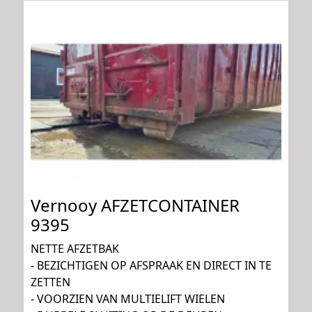
Vernooy AFZETCONTAINER
9395
NETTE AFZETBAK
- BEZICHTIGEN OP AFSPRAAK EN DIRECT IN TE
ZETTEN
- VOORZIEN VAN MULTIELIFT WIELEN