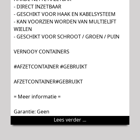
- DIRECT INZETBAAR
- GESCHIKT VOOR HAAK EN KABELSYSTEEM
- KAN VOORZIEN WORDEN VAN MULTIELIFT
WIELEN
- GESCHIKT VOOR SCHROOT / GROEN / PUIN
VERNOOY CONTAINERS
#AFZETCONTAINER #GEBRUIKT
AFZETCONTAINER#GEBRUIKT
= Meer informatie =
Garantie: Geen
Lees verder ...