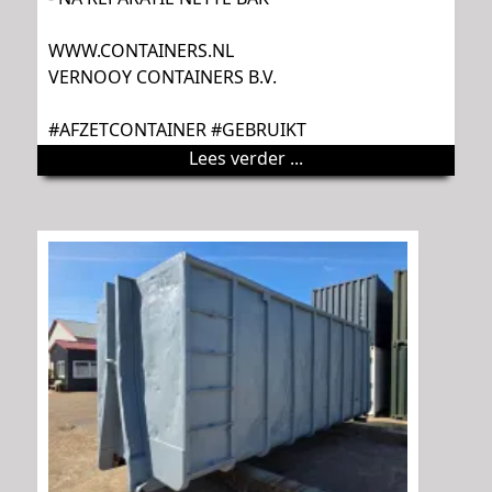
WWW.CONTAINERS.NL
VERNOOY CONTAINERS B.V.
#AFZETCONTAINER #GEBRUIKT
Lees verder ...