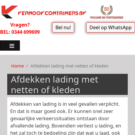
Vragen?
Bel nu!
Deel op WhatsApp
BEL: 0344 699699
Home
Afdekken lading met netten of kleden
Afdekken lading met
netten of kleden
Afdekken van lading is in veel gevallen verplicht.
En dat is maar goed ook. Er kunnen snel zeer
gevaarlijke verkeerssituaties ontstaan door
afvallende lading. Bovendien verliest u lading, en
het zal toch te bedoeling zijn dat wat u laad, ook