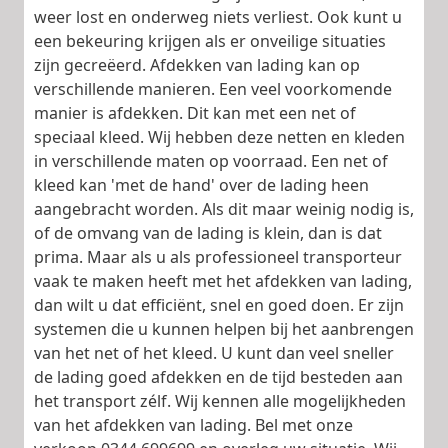
weer lost en onderweg niets verliest. Ook kunt u
een bekeuring krijgen als er onveilige situaties
zijn gecreëerd. Afdekken van lading kan op
verschillende manieren. Een veel voorkomende
manier is afdekken. Dit kan met een net of
speciaal kleed. Wij hebben deze netten en kleden
in verschillende maten op voorraad. Een net of
kleed kan 'met de hand' over de lading heen
aangebracht worden. Als dit maar weinig nodig is,
of de omvang van de lading is klein, dan is dat
prima. Maar als u als professioneel transporteur
vaak te maken heeft met het afdekken van lading,
dan wilt u dat efficiënt, snel en goed doen. Er zijn
systemen die u kunnen helpen bij het aanbrengen
van het net of het kleed. U kunt dan veel sneller
de lading goed afdekken en de tijd besteden aan
het transport zélf. Wij kennen alle mogelijkheden
van het afdekken van lading. Bel met onze