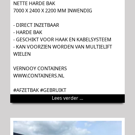
NETTE HARDE BAK
7000 X 2400 X 2200 MM INWENDIG
- DIRECT INZETBAAR
- HARDE BAK
- GESCHIKT VOOR HAAK EN KABELSYSTEEM
- KAN VOORZIEN WORDEN VAN MULTIELIFT
WIELEN
VERNOOY CONTAINERS
WWW.CONTAINERS.NL
#AFZETBAK #GEBRUIKT
Lees verder ...