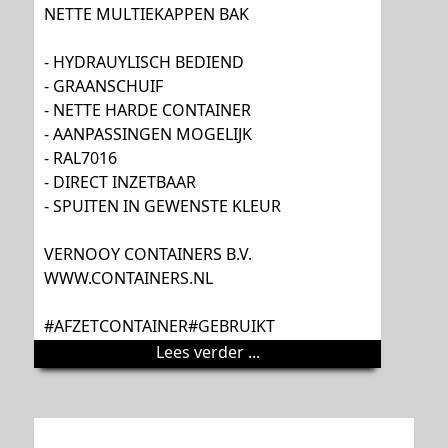
NETTE MULTIEKAPPEN BAK
- HYDRAUYLISCH BEDIEND
- GRAANSCHUIF
- NETTE HARDE CONTAINER
- AANPASSINGEN MOGELIJK
- RAL7016
- DIRECT INZETBAAR
- SPUITEN IN GEWENSTE KLEUR
VERNOOY CONTAINERS B.V.
WWW.CONTAINERS.NL
#AFZETCONTAINER#GEBRUIKT
Lees verder ...