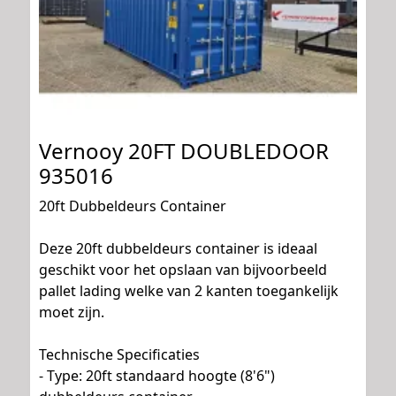
Vernooy 20FT DOUBLEDOOR
935016
20ft Dubbeldeurs Container
Deze 20ft dubbeldeurs container is ideaal
geschikt voor het opslaan van bijvoorbeeld
pallet lading welke van 2 kanten toegankelijk
moet zijn.
Technische Specificaties
- Type: 20ft standaard hoogte (8'6")