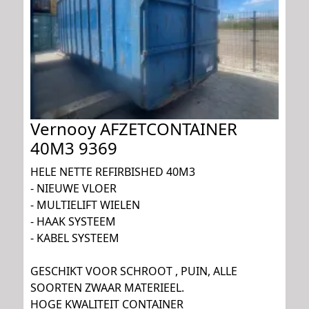
Vernooy AFZETCONTAINER
40M3 9369
HELE NETTE REFIRBISHED 40M3
- NIEUWE VLOER
- MULTIELIFT WIELEN
- HAAK SYSTEEM
- KABEL SYSTEEM
GESCHIKT VOOR SCHROOT , PUIN, ALLE
SOORTEN ZWAAR MATERIEEL.
HOGE KWALITEIT CONTAINER