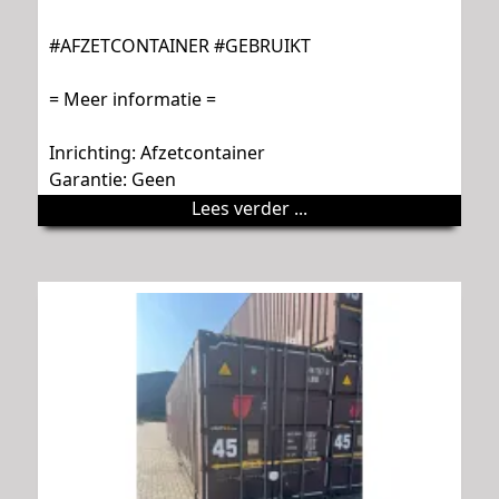
#AFZETCONTAINER #GEBRUIKT
= Meer informatie =
Inrichting: Afzetcontainer
Garantie: Geen
Lees verder ...