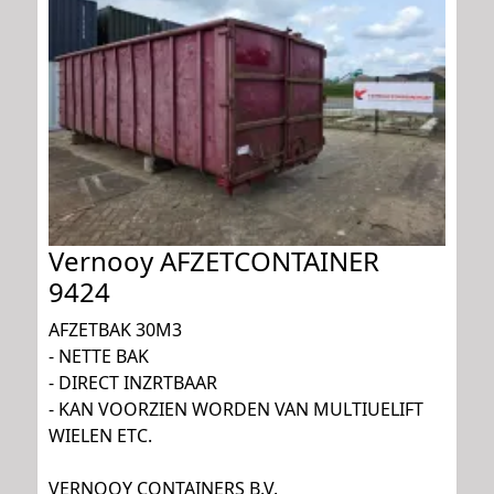
Vernooy AFZETCONTAINER
9424
AFZETBAK 30M3
- NETTE BAK
- DIRECT INZRTBAAR
- KAN VOORZIEN WORDEN VAN MULTIUELIFT
WIELEN ETC.
VERNOOY CONTAINERS B.V.