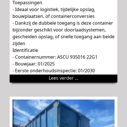
Toepassingen
- Ideaal voor logistiek, tijdelijke opslag,
bouwplaatsen, of containerconversies
- Dankzij de dubbele toegang is deze container
bijzonder geschikt voor doorlaadsystemen,
gescheiden opslag, of snelle toegang aan beide
zijden
Identificatie
- Containernummer: ASCU 935016 22G1
- Bouwjaar: 01/2025
- Eerste onderhoudsinspectie: 01/2030
Lees verder ...