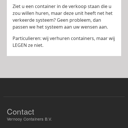
Ziet u een container in de verkoop staan die u
zou willen huren, maar deze unit heeft net het
verkeerde systeem? Geen probleem, dan
passen we het systeem aan uw wensen aan.
Particulieren: wij verhuren containers, maar wij
LEGEN ze niet.
Contact
Vernooy Containers B.V.