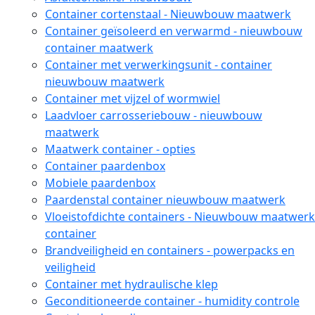
Container cortenstaal - Nieuwbouw maatwerk
Container geïsoleerd en verwarmd - nieuwbouw
container maatwerk
Container met verwerkingsunit - container
nieuwbouw maatwerk
Container met vijzel of wormwiel
Laadvloer carrosseriebouw - nieuwbouw
maatwerk
Maatwerk container - opties
Container paardenbox
Mobiele paardenbox
Paardenstal container nieuwbouw maatwerk
Vloeistofdichte containers - Nieuwbouw maatwerk
container
Brandveiligheid en containers - powerpacks en
veiligheid
Container met hydraulische klep
Geconditioneerde container - humidity controle