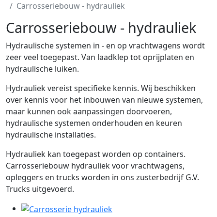
Carrosseriebouw - hydrauliek
Carrosseriebouw - hydrauliek
Hydraulische systemen in - en op vrachtwagens wordt
zeer veel toegepast. Van laadklep tot oprijplaten en
hydraulische luiken.
Hydrauliek vereist specifieke kennis. Wij beschikken
over kennis voor het inbouwen van nieuwe systemen,
maar kunnen ook aanpassingen doorvoeren,
hydraulische systemen onderhouden en keuren
hydraulische installaties.
Hydrauliek kan toegepast worden op containers.
Carrosseriebouw hydrauliek voor vrachtwagens,
opleggers en trucks worden in ons zusterbedrijf G.V.
Trucks uitgevoerd.