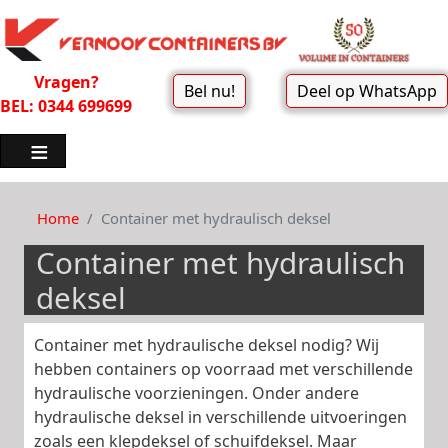
Vragen?
Bel nu!
Deel op WhatsApp
BEL: 0344 699699
Home
Container met hydraulisch deksel
Container met hydraulisch
deksel
Container met hydraulische deksel nodig? Wij
hebben containers op voorraad met verschillende
hydraulische voorzieningen. Onder andere
hydraulische deksel in verschillende uitvoeringen
zoals een klepdeksel of schuifdeksel. Maar