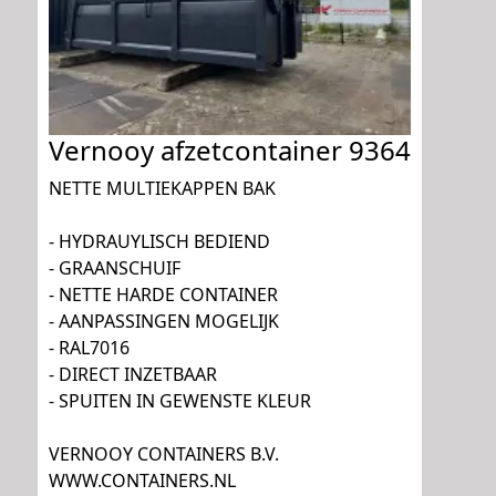
Vernooy afzetcontainer 9364
NETTE MULTIEKAPPEN BAK
- HYDRAUYLISCH BEDIEND
- GRAANSCHUIF
- NETTE HARDE CONTAINER
- AANPASSINGEN MOGELIJK
- RAL7016
- DIRECT INZETBAAR
- SPUITEN IN GEWENSTE KLEUR
VERNOOY CONTAINERS B.V.
WWW.CONTAINERS.NL