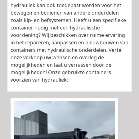
hydrauliek kan ook toegepast worden voor het
bewegen en bedienen van andere onderdelen
zoals kip- en hefsystemen. Heeft u een specifieke
container nodig met een hydraulische
voorziening? Wij beschikken over ruime ervaring
in het repareren, aanpassen en nieuwbouwen van
containers met hydraulische onderdelen. Vertel
onze verkoop uw wensen en overleg de
mogelijkheden en laat u verrassen door de
mogelijkheden! Onze gebruikte containers
voorzien van hydrauliek: