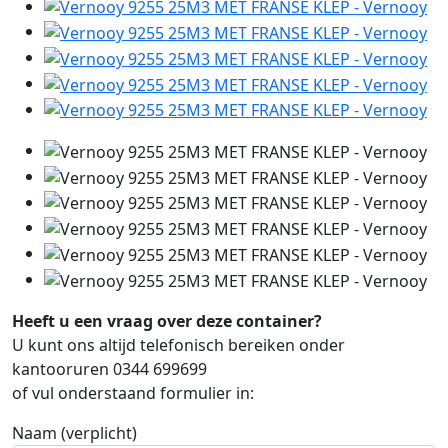
Heeft u een vraag over deze container?
U kunt ons altijd telefonisch bereiken onder
kantooruren 0344 699699
of vul onderstaand formulier in:
Naam (verplicht)