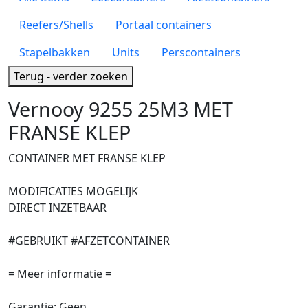
Reefers/Shells
Portaal containers
Stapelbakken
Units
Perscontainers
Terug - verder zoeken
Vernooy 9255 25M3 MET
FRANSE KLEP
CONTAINER MET FRANSE KLEP
MODIFICATIES MOGELIJK
DIRECT INZETBAAR
#GEBRUIKT #AFZETCONTAINER
= Meer informatie =
Garantie: Geen