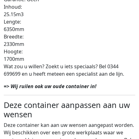
Inhoud:
25.15m3
Lengte:
6350mm
Breedte:
2330mm
Hoogte:
1700mm
Wat zou u willen? Zoekt u iets speciaals? Bel 0344
699699 en u heeft meteen een specialist aan de lijn.
=> Wij ruilen ook uw oude container in!
Deze container aanpassen aan uw
wensen
Deze container kan aan uw wensen aangepast worden.
Wij beschikken over een grote werkplaats waar we