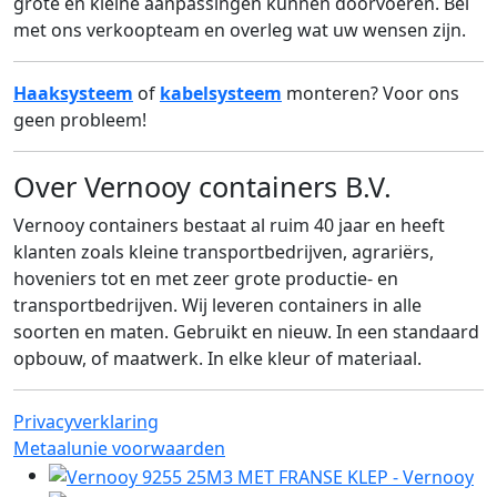
grote en kleine aanpassingen kunnen doorvoeren. Bel
met ons verkoopteam en overleg wat uw wensen zijn.
Haaksysteem
of
kabelsysteem
monteren? Voor ons
geen probleem!
Over Vernooy containers B.V.
Vernooy containers bestaat al ruim 40 jaar en heeft
klanten zoals kleine transportbedrijven, agrariërs,
hoveniers tot en met zeer grote productie- en
transportbedrijven. Wij leveren containers in alle
soorten en maten. Gebruikt en nieuw. In een standaard
opbouw, of maatwerk. In elke kleur of materiaal.
Privacyverklaring
Metaalunie voorwaarden