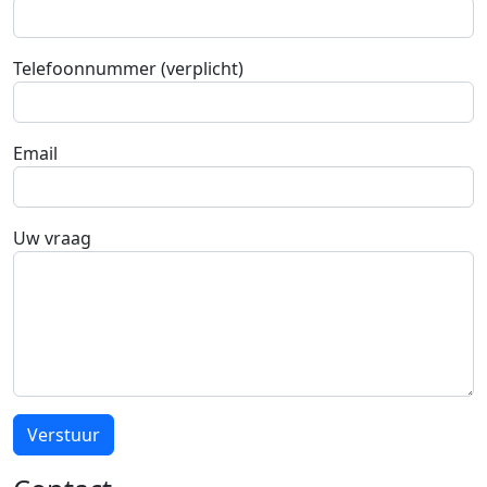
Telefoonnummer (verplicht)
Email
Uw vraag
Verstuur