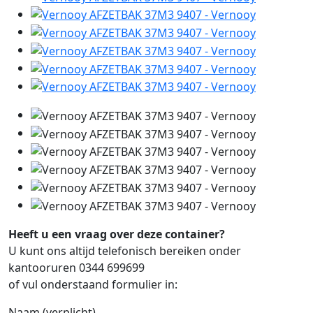
Heeft u een vraag over deze container?
U kunt ons altijd telefonisch bereiken onder
kantooruren 0344 699699
of vul onderstaand formulier in:
Naam (verplicht)