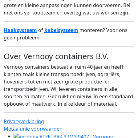
grote en kleine aanpassingen kunnen doorvoeren. Bel
met ons verkoopteam en overleg wat uw wensen zijn.
Haaksysteem
of
kabelsysteem
monteren? Voor ons
geen probleem!
Over Vernooy containers B.V.
Vernooy containers bestaat al ruim 40 jaar en heeft
klanten zoals kleine transportbedrijven, agrariërs,
hoveniers tot en met zeer grote productie- en
transportbedrijven. Wij leveren containers in alle
soorten en maten. Gebruikt en nieuw. In een standaard
opbouw, of maatwerk. In elke kleur of materiaal.
Privacyverklaring
Metaalunie voorwaarden