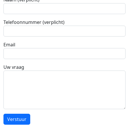
Telefoonnummer (verplicht)
Email
Uw vraag
Verstuur