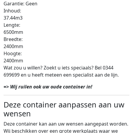
Garantie: Geen
Inhoud:
37.44m3
Lengte:
6500mm
Breedte:
2400mm
Hoogte:
2400mm
Wat zou u willen? Zoekt u iets speciaals? Bel 0344
699699 en u heeft meteen een specialist aan de lijn.
=> Wij ruilen ook uw oude container in!
Deze container aanpassen aan uw
wensen
Deze container kan aan uw wensen aangepast worden.
Wij beschikken over een grote werkplaats waar we