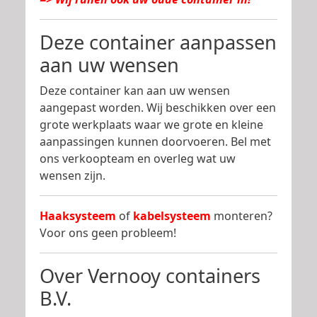
Deze container aanpassen
aan uw wensen
Deze container kan aan uw wensen
aangepast worden. Wij beschikken over een
grote werkplaats waar we grote en kleine
aanpassingen kunnen doorvoeren. Bel met
ons verkoopteam en overleg wat uw
wensen zijn.
Haaksysteem
of
kabelsysteem
monteren?
Voor ons geen probleem!
Over Vernooy containers
B.V.