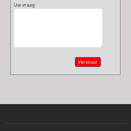
Uw vraag
Verstuur