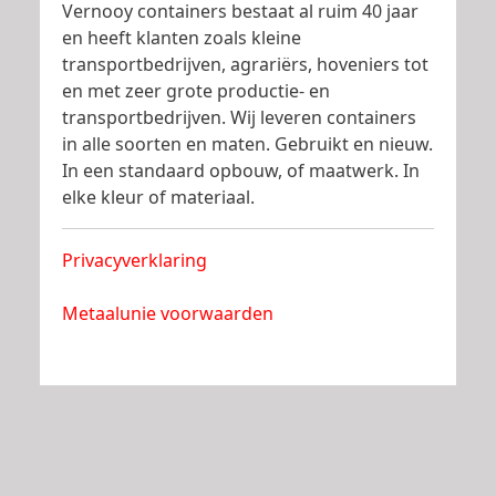
Vernooy containers bestaat al ruim 40 jaar
en heeft klanten zoals kleine
transportbedrijven, agrariërs, hoveniers tot
en met zeer grote productie- en
transportbedrijven. Wij leveren containers
in alle soorten en maten. Gebruikt en nieuw.
In een standaard opbouw, of maatwerk. In
elke kleur of materiaal.
Privacyverklaring
Metaalunie voorwaarden