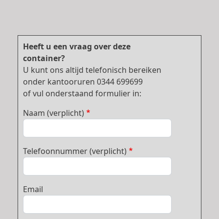
Heeft u een vraag over deze
container?
U kunt ons altijd telefonisch bereiken
onder kantooruren 0344 699699
of vul onderstaand formulier in:
Naam (verplicht)
Telefoonnummer (verplicht)
Email