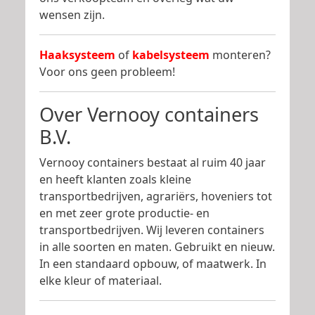
wensen zijn.
Haaksysteem
of
kabelsysteem
monteren?
Voor ons geen probleem!
Over Vernooy containers
B.V.
Vernooy containers bestaat al ruim 40 jaar
en heeft klanten zoals kleine
transportbedrijven, agrariërs, hoveniers tot
en met zeer grote productie- en
transportbedrijven. Wij leveren containers
in alle soorten en maten. Gebruikt en nieuw.
In een standaard opbouw, of maatwerk. In
elke kleur of materiaal.