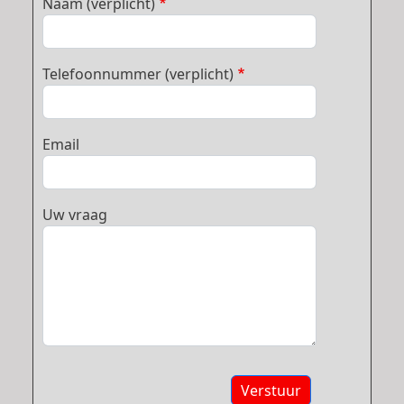
Naam (verplicht)
Telefoonnummer (verplicht)
Email
Uw vraag
Verstuur