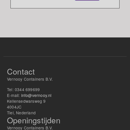
Contact
Vernooy Containers B.V.
Tel:
0344 699699
E-mail:
info@vernooy.nl
Kellensedwarsweg 9
4004JC
Tiel, Nederland
Openingstijden
Vernooy Containers B.V.