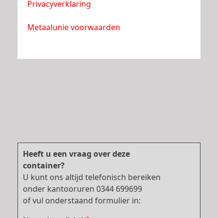
Privacyverklaring
Metaalunie voorwaarden
Heeft u een vraag over deze
container?
U kunt ons altijd telefonisch bereiken
onder kantooruren 0344 699699
of vul onderstaand formulier in: