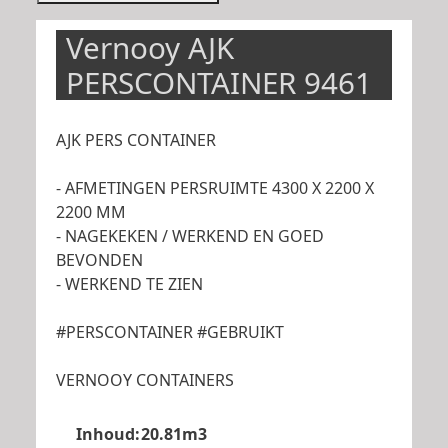
Vernooy AJK
PERSCONTAINER 9461
AJK PERS CONTAINER
- AFMETINGEN PERSRUIMTE 4300 X 2200 X
2200 MM
- NAGEKEKEN / WERKEND EN GOED
BEVONDEN
- WERKEND TE ZIEN
#PERSCONTAINER #GEBRUIKT
VERNOOY CONTAINERS
Inhoud:
20.81m3