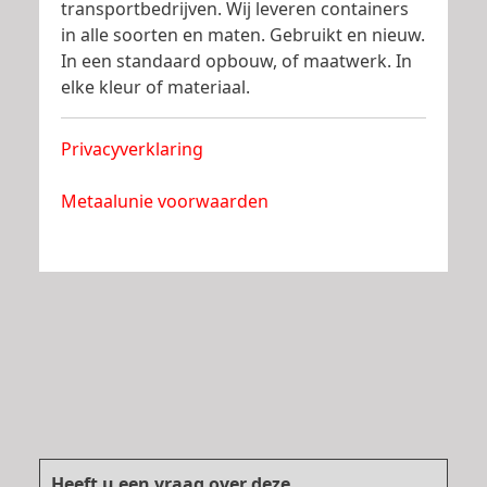
transportbedrijven. Wij leveren containers
in alle soorten en maten. Gebruikt en nieuw.
In een standaard opbouw, of maatwerk. In
elke kleur of materiaal.
Privacyverklaring
Metaalunie voorwaarden
Heeft u een vraag over deze