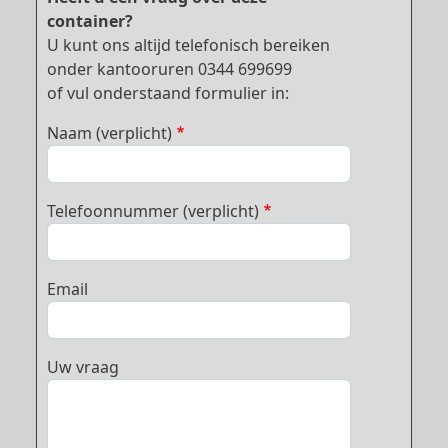
container?
U kunt ons altijd telefonisch bereiken
onder kantooruren 0344 699699
of vul onderstaand formulier in:
Naam (verplicht)
Telefoonnummer (verplicht)
Email
Uw vraag