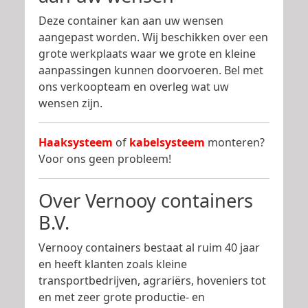
Deze container kan aan uw wensen
aangepast worden. Wij beschikken over een
grote werkplaats waar we grote en kleine
aanpassingen kunnen doorvoeren. Bel met
ons verkoopteam en overleg wat uw
wensen zijn.
Haaksysteem
of
kabelsysteem
monteren?
Voor ons geen probleem!
Over Vernooy containers
B.V.
Vernooy containers bestaat al ruim 40 jaar
en heeft klanten zoals kleine
transportbedrijven, agrariërs, hoveniers tot
en met zeer grote productie- en