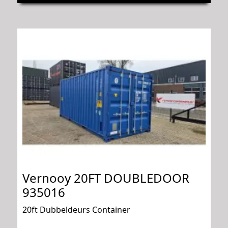
Vernooy 20FT DOUBLEDOOR
935016
20ft Dubbeldeurs Container