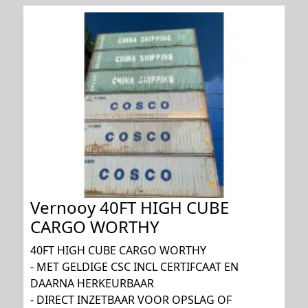
Vernooy 40FT HIGH CUBE
CARGO WORTHY
40FT HIGH CUBE CARGO WORTHY
- MET GELDIGE CSC INCL CERTIFCAAT EN
DAARNA HERKEURBAAR
- DIRECT INZETBAAR VOOR OPSLAG OF