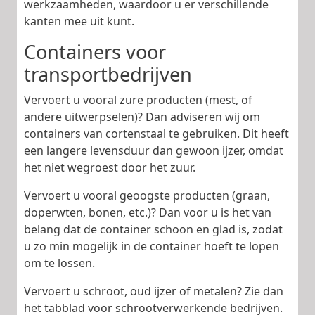
werkzaamheden, waardoor u er verschillende
kanten mee uit kunt.
Containers voor
transportbedrijven
Vervoert u vooral zure producten (mest, of
andere uitwerpselen)? Dan adviseren wij om
containers van cortenstaal te gebruiken. Dit heeft
een langere levensduur dan gewoon ijzer, omdat
het niet wegroest door het zuur.
Vervoert u vooral geoogste producten (graan,
doperwten, bonen, etc.)? Dan voor u is het van
belang dat de container schoon en glad is, zodat
u zo min mogelijk in de container hoeft te lopen
om te lossen.
Vervoert u schroot, oud ijzer of metalen? Zie dan
het tabblad voor schrootverwerkende bedrijven.