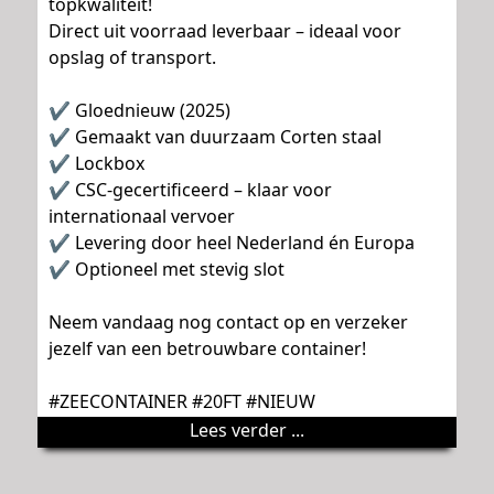
topkwaliteit!
Direct uit voorraad leverbaar – ideaal voor
opslag of transport.
✔ Gloednieuw (2025)
✔ Gemaakt van duurzaam Corten staal
✔ Lockbox
✔ CSC-gecertificeerd – klaar voor
internationaal vervoer
✔ Levering door heel Nederland én Europa
✔ Optioneel met stevig slot
Neem vandaag nog contact op en verzeker
jezelf van een betrouwbare container!
#ZEECONTAINER #20FT #NIEUW
Lees verder ...