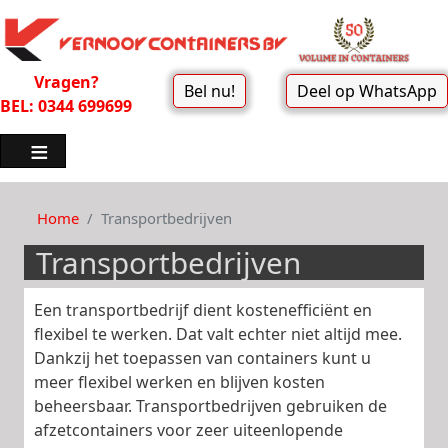
Vragen?
Bel nu!
Deel op WhatsApp
BEL: 0344 699699
Home
Transportbedrijven
Transportbedrijven
Een transportbedrijf dient kostenefficiënt en
flexibel te werken. Dat valt echter niet altijd mee.
Dankzij het toepassen van containers kunt u
meer flexibel werken en blijven kosten
beheersbaar. Transportbedrijven gebruiken de
afzetcontainers voor zeer uiteenlopende