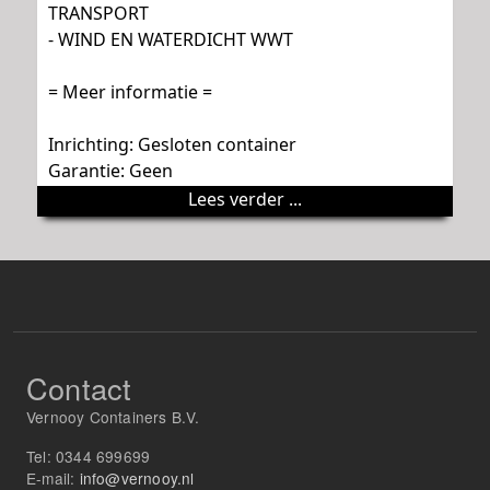
TRANSPORT
- WIND EN WATERDICHT WWT
= Meer informatie =
Inrichting: Gesloten container
Garantie: Geen
Lees verder ...
Contact
Vernooy Containers B.V.
Tel:
0344 699699
E-mail:
info@vernooy.nl