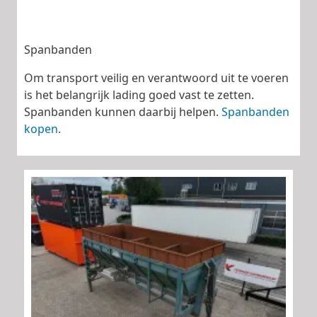
Spanbanden
Om transport veilig en verantwoord uit te voeren
is het belangrijk lading goed vast te zetten.
Spanbanden kunnen daarbij helpen.
Spanbanden
kopen
.