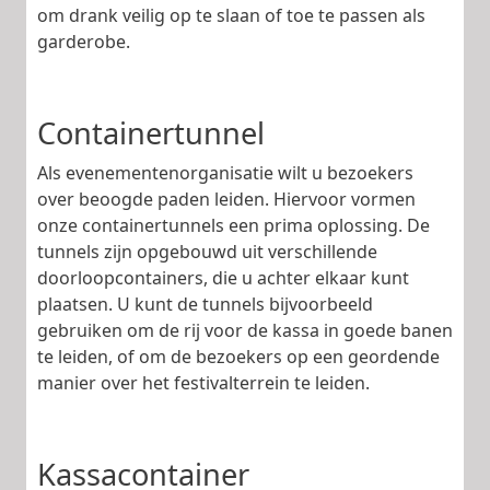
om drank veilig op te slaan of toe te passen als
garderobe.
Containertunnel
Als evenementenorganisatie wilt u bezoekers
over beoogde paden leiden. Hiervoor vormen
onze containertunnels een prima oplossing. De
tunnels zijn opgebouwd uit verschillende
doorloopcontainers, die u achter elkaar kunt
plaatsen. U kunt de tunnels bijvoorbeeld
gebruiken om de rij voor de kassa in goede banen
te leiden, of om de bezoekers op een geordende
manier over het festivalterrein te leiden.
Kassacontainer