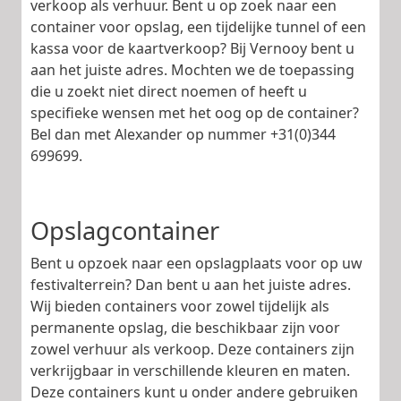
verkoop als verhuur. Bent u op zoek naar een
container voor opslag, een tijdelijke tunnel of een
kassa voor de kaartverkoop? Bij Vernooy bent u
aan het juiste adres. Mochten we de toepassing
die u zoekt niet direct noemen of heeft u
specifieke wensen met het oog op de container?
Bel dan met Alexander op nummer +31(0)344
699699.
Opslagcontainer
Bent u opzoek naar een opslagplaats voor op uw
festivalterrein? Dan bent u aan het juiste adres.
Wij bieden containers voor zowel tijdelijk als
permanente opslag, die beschikbaar zijn voor
zowel verhuur als verkoop. Deze containers zijn
verkrijgbaar in verschillende kleuren en maten.
Deze containers kunt u onder andere gebruiken