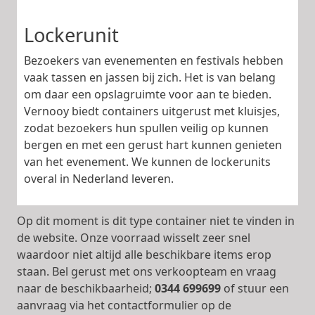
Lockerunit
Bezoekers van evenementen en festivals hebben
vaak tassen en jassen bij zich. Het is van belang
om daar een opslagruimte voor aan te bieden.
Vernooy biedt containers uitgerust met kluisjes,
zodat bezoekers hun spullen veilig op kunnen
bergen en met een gerust hart kunnen genieten
van het evenement. We kunnen de lockerunits
overal in Nederland leveren.
Op dit moment is dit type container niet te vinden in
de website. Onze voorraad wisselt zeer snel
waardoor niet altijd alle beschikbare items erop
staan. Bel gerust met ons verkoopteam en vraag
naar de beschikbaarheid;
0344 699699
of stuur een
aanvraag via het contactformulier op de