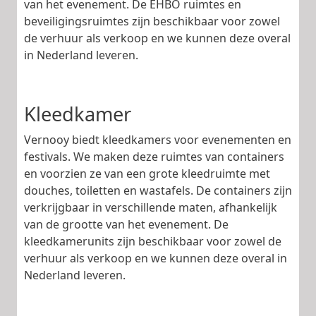
van het evenement. De EHBO ruimtes en
beveiligingsruimtes zijn beschikbaar voor zowel
de verhuur als verkoop en we kunnen deze overal
in Nederland leveren.
Kleedkamer
Vernooy biedt kleedkamers voor evenementen en
festivals. We maken deze ruimtes van containers
en voorzien ze van een grote kleedruimte met
douches, toiletten en wastafels. De containers zijn
verkrijgbaar in verschillende maten, afhankelijk
van de grootte van het evenement. De
kleedkamerunits zijn beschikbaar voor zowel de
verhuur als verkoop en we kunnen deze overal in
Nederland leveren.