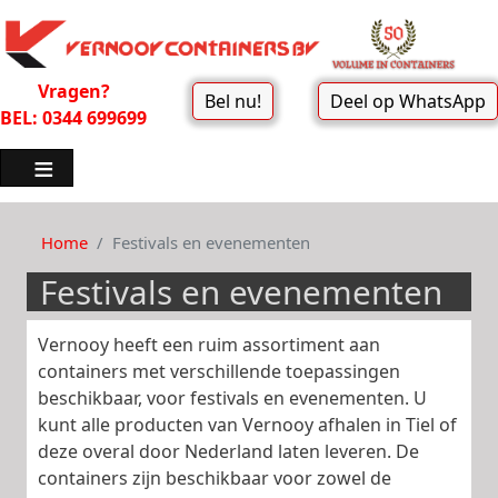
Vragen?
Bel nu!
Deel op WhatsApp
BEL: 0344 699699
Home
Festivals en evenementen
Festivals en evenementen
Vernooy heeft een ruim assortiment aan
containers met verschillende toepassingen
beschikbaar, voor festivals en evenementen. U
kunt alle producten van Vernooy afhalen in Tiel of
deze overal door Nederland laten leveren. De
containers zijn beschikbaar voor zowel de