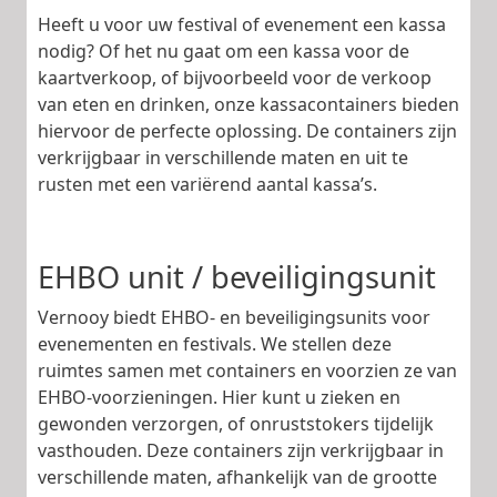
Heeft u voor uw festival of evenement een kassa
nodig? Of het nu gaat om een kassa voor de
kaartverkoop, of bijvoorbeeld voor de verkoop
van eten en drinken, onze kassacontainers bieden
hiervoor de perfecte oplossing. De containers zijn
verkrijgbaar in verschillende maten en uit te
rusten met een variërend aantal kassa’s.
EHBO unit / beveiligingsunit
Vernooy biedt EHBO- en beveiligingsunits voor
evenementen en festivals. We stellen deze
ruimtes samen met containers en voorzien ze van
EHBO-voorzieningen. Hier kunt u zieken en
gewonden verzorgen, of onruststokers tijdelijk
vasthouden. Deze containers zijn verkrijgbaar in
verschillende maten, afhankelijk van de grootte