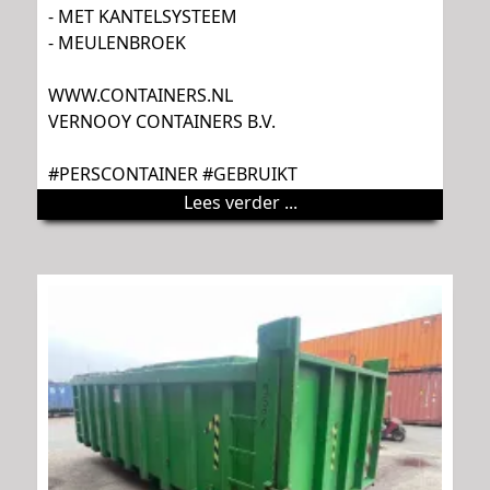
- MET KANTELSYSTEEM
- MEULENBROEK
WWW.CONTAINERS.NL
VERNOOY CONTAINERS B.V.
#PERSCONTAINER #GEBRUIKT
Lees verder ...