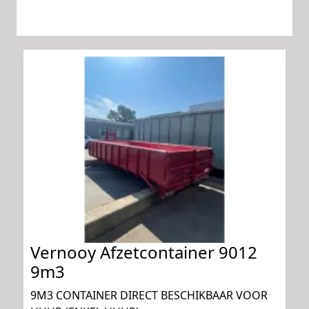
Vernooy Afzetcontainer 9012
9m3
9M3 CONTAINER DIRECT BESCHIKBAAR VOOR