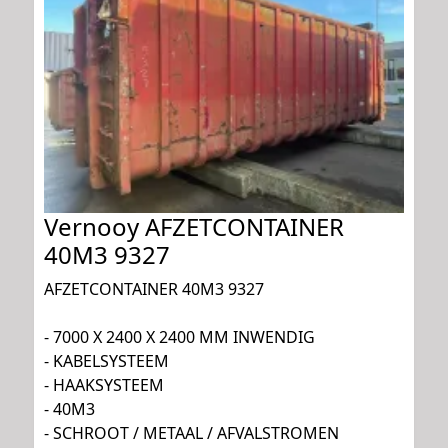
Vernooy AFZETCONTAINER
40M3 9327
AFZETCONTAINER 40M3 9327
- 7000 X 2400 X 2400 MM INWENDIG
- KABELSYSTEEM
- HAAKSYSTEEM
- 40M3
- SCHROOT / METAAL / AFVALSTROMEN