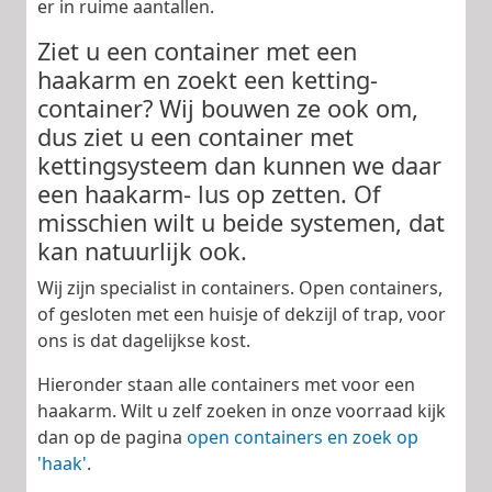
er in ruime aantallen.
Ziet u een container met een
haakarm en zoekt een ketting-
container? Wij bouwen ze ook om,
dus ziet u een container met
kettingsysteem dan kunnen we daar
een haakarm- lus op zetten. Of
misschien wilt u beide systemen, dat
kan natuurlijk ook.
Wij zijn specialist in containers. Open containers,
of gesloten met een huisje of dekzijl of trap, voor
ons is dat dagelijkse kost.
Hieronder staan alle containers met voor een
haakarm. Wilt u zelf zoeken in onze voorraad kijk
dan op de pagina
open containers en zoek op
'haak'
.