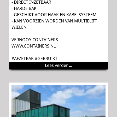
- DIRECT INZETBAAR
- HARDE BAK
- GESCHIKT VOOR HAAK EN KABELSYSTEEM
- KAN VOORZIEN WORDEN VAN MULTIELIFT
WIELEN
VERNOOY CONTAINERS
WWW.CONTAINERS.NL
#AFZETBAK #GEBRUIKT
Lees verder ...