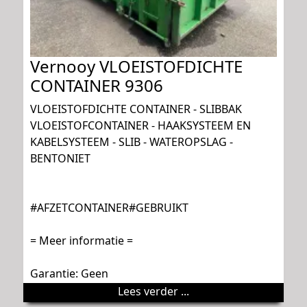
Vernooy VLOEISTOFDICHTE
CONTAINER 9306
VLOEISTOFDICHTE CONTAINER - SLIBBAK
VLOEISTOFCONTAINER - HAAKSYSTEEM EN
KABELSYSTEEM - SLIB - WATEROPSLAG -
BENTONIET
#AFZETCONTAINER#GEBRUIKT
= Meer informatie =
Garantie: Geen
Lees verder ...