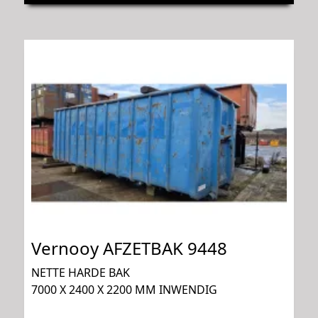
Vernooy AFZETBAK 9448
NETTE HARDE BAK
7000 X 2400 X 2200 MM INWENDIG