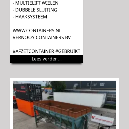
- MULTIELIFT WIELEN
- DUBBELE SLUITING
- HAAKSYSTEEM
WWW.CONTAINERS.NL
VERNOOY CONTAINERS BV
#AFZETCONTAINER #GEBRUIKT
Lees verder ...