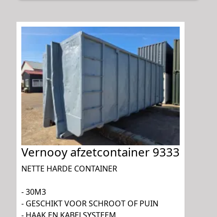
Vernooy afzetcontainer 9333
NETTE HARDE CONTAINER
- 30M3
- GESCHIKT VOOR SCHROOT OF PUIN
- HAAK EN KABELSYSTEEM