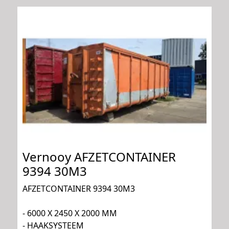
Vernooy AFZETCONTAINER
9394 30M3
AFZETCONTAINER 9394 30M3
- 6000 X 2450 X 2000 MM
- HAAKSYSTEEM