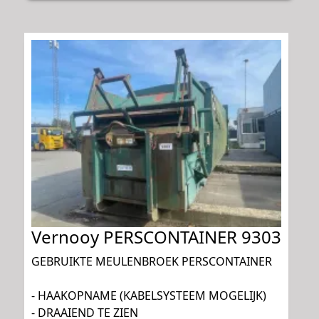
Vernooy PERSCONTAINER 9303
GEBRUIKTE MEULENBROEK PERSCONTAINER
- HAAKOPNAME (KABELSYSTEEM MOGELIJK)
- DRAAIEND TE ZIEN