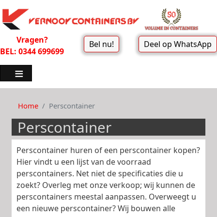
Vragen?
Bel nu!
Deel op WhatsApp
BEL: 0344 699699
Home
Perscontainer
Perscontainer
Perscontainer huren of een perscontainer kopen?
Hier vindt u een lijst van de voorraad
perscontainers. Net niet de specificaties die u
zoekt? Overleg met onze verkoop; wij kunnen de
perscontainers meestal aanpassen. Overweegt u
een nieuwe perscontainer? Wij bouwen alle