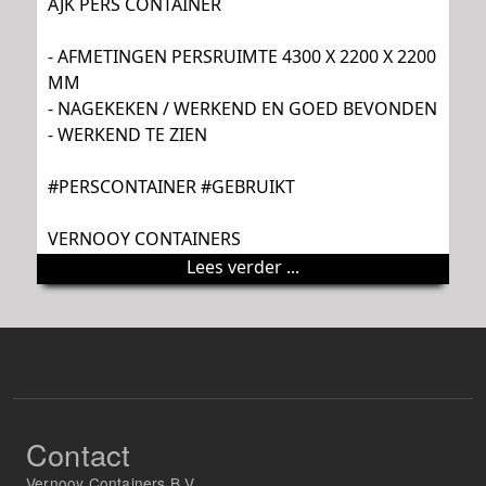
AJK PERS CONTAINER
- AFMETINGEN PERSRUIMTE 4300 X 2200 X 2200
MM
- NAGEKEKEN / WERKEND EN GOED BEVONDEN
- WERKEND TE ZIEN
#PERSCONTAINER #GEBRUIKT
VERNOOY CONTAINERS
Lees verder ...
Contact
Vernooy Containers B.V.