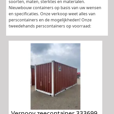
soorten, maten, sterktes en materialen.
Nieuwbouw containers op basis van uw wensen
en specificaties. Onze verkoop weet alles van
perscontainers en de mogelijkheden! Onze
tweedehands perscontainers op voorraad:
Vernooy zeecontainer 333699