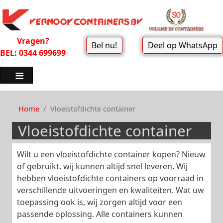
Vragen?
Bel nu!
Deel op WhatsApp
BEL: 0344 699699
Home
Vloeistofdichte container
Vloeistofdichte container
Wilt u een vloeistofdichte container kopen? Nieuw
of gebruikt, wij kunnen altijd snel leveren. Wij
hebben vloeistofdichte containers op voorraad in
verschillende uitvoeringen en kwaliteiten. Wat uw
toepassing ook is, wij zorgen altijd voor een
passende oplossing. Alle containers kunnen