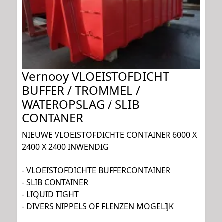
Vernooy VLOEISTOFDICHT
BUFFER / TROMMEL /
WATEROPSLAG / SLIB
CONTANER
NIEUWE VLOEISTOFDICHTE CONTAINER 6000 X
2400 X 2400 INWENDIG
- VLOEISTOFDICHTE BUFFERCONTAINER
- SLIB CONTAINER
- LIQUID TIGHT
- DIVERS NIPPELS OF FLENZEN MOGELIJK