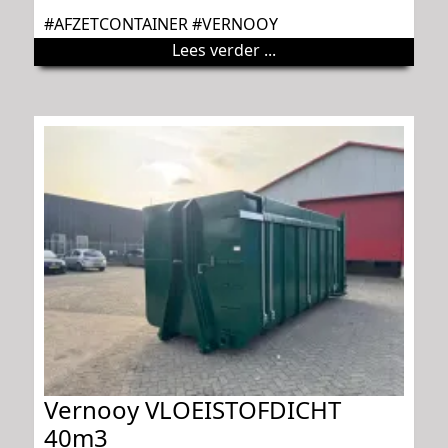
#AFZETCONTAINER #VERNOOY
Lees verder ...
Vernooy VLOEISTOFDICHT
40m3