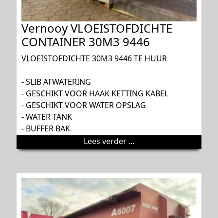
Vernooy VLOEISTOFDICHTE
CONTAINER 30M3 9446
VLOEISTOFDICHTE 30M3 9446 TE HUUR
- SLIB AFWATERING
- GESCHIKT VOOR HAAK KETTING KABEL
- GESCHIKT VOOR WATER OPSLAG
- WATER TANK
- BUFFER BAK
Lees verder ...