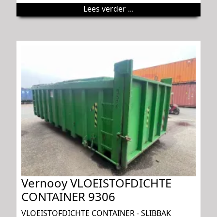
Lees verder ...
Vernooy VLOEISTOFDICHTE
CONTAINER 9306
VLOEISTOFDICHTE CONTAINER - SLIBBAK