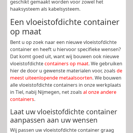
geschikt gemaakt worden voor zowel het
haaksysteem als kabelsysteem.
Een vloeistofdichte container
op maat
Bent u op zoek naar een nieuwe vloeistofdichte
container en heeft u hiervoor specifieke wensen?
Dat komt goed uit, want wij bouwen ook nieuwe
vloeistofdichte
containers op maat
. We gebruiken
hier de door u gewenste materialen voor, zoals
de
meest uiteenlopende metaalsoorten
. We bouwen
alle vloeistofdichte containers in onze werkplaats
in Tiel, nabij Nijmegen, net zoals
al onze andere
containers
.
Laat uw vloeistofdichte container
aanpassen aan uw wensen
Wij passen uw vloeistofdichte container graag