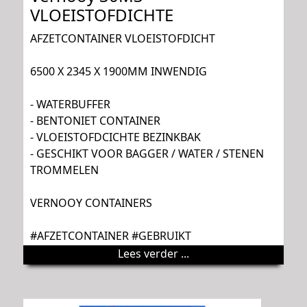
VLOEISTOFDICHTE
AFZETCONTAINER VLOEISTOFDICHT
6500 X 2345 X 1900MM INWENDIG
- WATERBUFFER
- BENTONIET CONTAINER
- VLOEISTOFDCICHTE BEZINKBAK
- GESCHIKT VOOR BAGGER / WATER / STENEN
TROMMELEN
VERNOOY CONTAINERS
#AFZETCONTAINER #GEBRUIKT
Lees verder ...