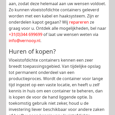
aan, zodat deze helemaal aan uw wensen voldoet.
Zo kunnen vloeistofdichte containers geleverd
worden met een kabel en haaksysteem. Zijn er
onderdelen kapot gegaan? Wij
repareren
ze
graag voor u. Ontdek alle mogelijkheden, bel naar
+31(0)344 699699
of laat uw wensen weten via
info@vernooy.nl
.
Huren of kopen?
Vloeistofdichte containers kennen een zeer
breedt toepassingsgebied. Van tijdelijke opslag
tot permanent onderdeel van een
productieproces. Wordt de container voor lange
tijd ingezet op een vaste locatie, en heeft u zelf
kennis in huis om een container te beheren, dan
is kopen de voor de hand liggende optie. Is
toekomstig gebruik niet zeker, houd u de
investering liever beschikbaar voor andere zaken