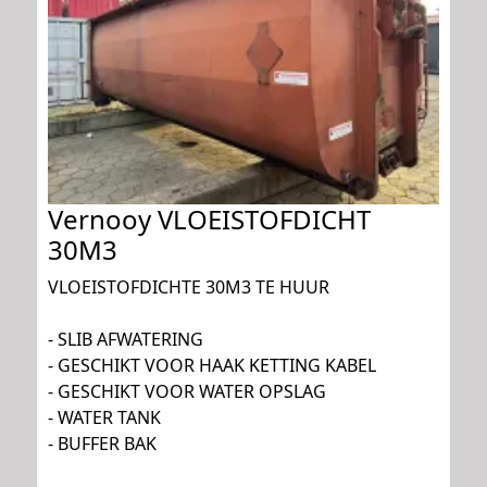
Vernooy VLOEISTOFDICHT
30M3
VLOEISTOFDICHTE 30M3 TE HUUR
- SLIB AFWATERING
- GESCHIKT VOOR HAAK KETTING KABEL
- GESCHIKT VOOR WATER OPSLAG
- WATER TANK
- BUFFER BAK