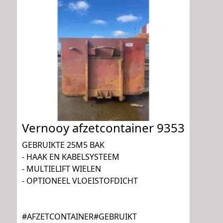
Vernooy afzetcontainer 9353
GEBRUIKTE 25M5 BAK
- HAAK EN KABELSYSTEEM
- MULTIELIFT WIELEN
- OPTIONEEL VLOEISTOFDICHT
#AFZETCONTAINER#GEBRUIKT