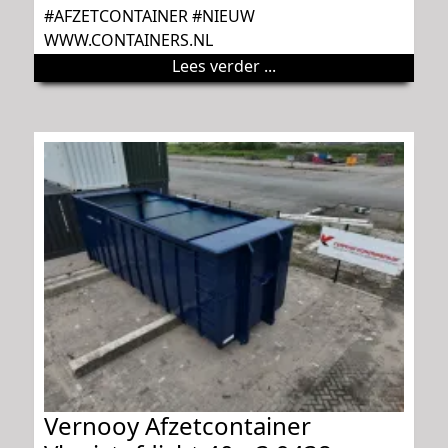
#AFZETCONTAINER #NIEUW
WWW.CONTAINERS.NL
Lees verder ...
Vernooy Afzetcontainer