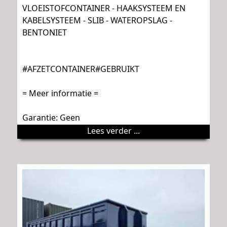
VLOEISTOFCONTAINER - HAAKSYSTEEM EN
KABELSYSTEEM - SLIB - WATEROPSLAG -
BENTONIET
#AFZETCONTAINER#GEBRUIKT
= Meer informatie =
Garantie: Geen
Lees verder ...