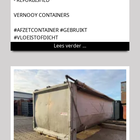
VERNOOY CONTAINERS
#AFZETCONTAINER #GEBRUIKT
#VLOEISTOFDICHT
Lees verder ...