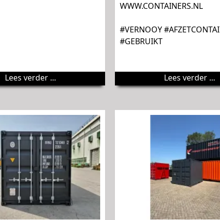
WWW.CONTAINERS.NL
#VERNOOY #AFZETCONTA
#GEBRUIKT
Lees verder ...
Lees verder ...